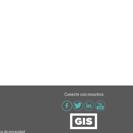
Conecte con nosotros
ica de privacidad