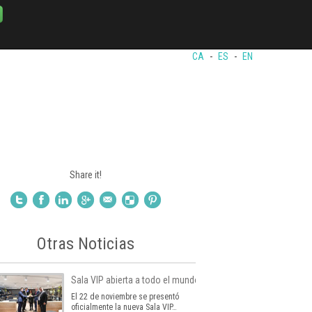
CA
-
ES
-
EN
Share it!
Otras Noticias
Sala VIP abierta a todo el mundo
El 22 de noviembre se presentó
oficialmente la nueva Sala VIP…