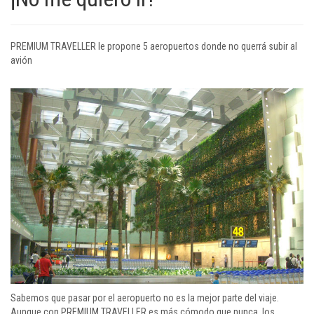
PREMIUM TRAVELLER le propone 5 aeropuertos donde no querrá subir al
avión
Sabemos que pasar por el aeropuerto no es la mejor parte del viaje.
Aunque con PREMIUM TRAVELLER es más cómodo que nunca, los