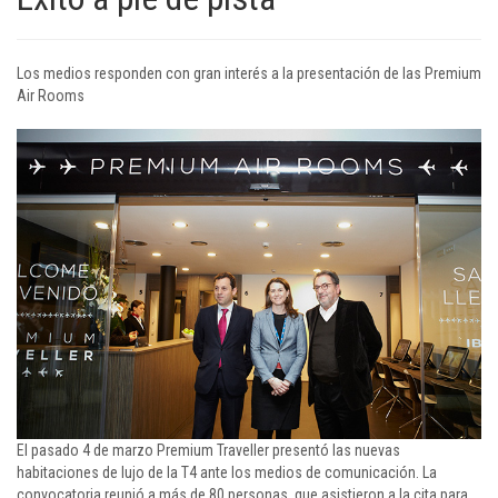
Los medios responden con gran interés a la presentación de las Premium
Air Rooms
El pasado 4 de marzo Premium Traveller presentó las nuevas
habitaciones de lujo de la T4 ante los medios de comunicación. La
convocatoria reunió a más de 80 personas, que asistieron a la cita para