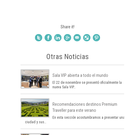
Share it!
Otras Noticias
Sala VIP abierta a todo el mundo
El 22 de noviembre se presentó oficialmente la
nueva Sala VIP…
Recomendaciones destinos Premium
Traveller para este verano
En esta sección acostumbramos a presentar una
ciudad y sus…